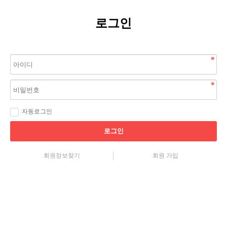
로그인
자동로그인
로그인
회원정보찾기
회원 가입